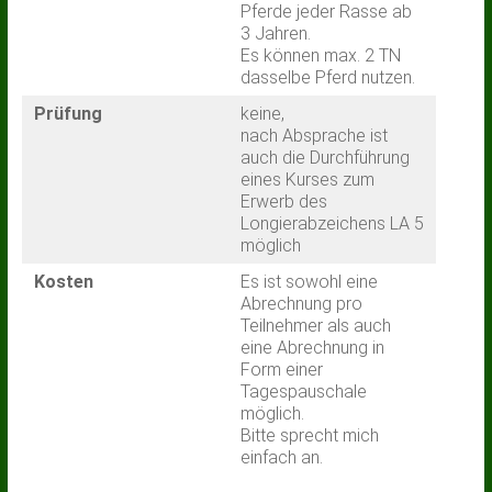
Pferde jeder Rasse ab
3 Jahren.
Es können max. 2 TN
dasselbe Pferd nutzen.
Prüfung
keine,
nach Absprache ist
auch die Durchführung
eines Kurses zum
Erwerb des
Longierabzeichens LA 5
möglich
Kosten
Es ist sowohl eine
Abrechnung pro
Teilnehmer als auch
eine Abrechnung in
Form einer
Tagespauschale
möglich.
Bitte sprecht mich
einfach an.