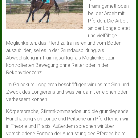
Trainingsmethoden
bei der Arbeit mit
Pferden. Die Arbeit
an der Longe bietet
uns vielfältige
Möglichkeiten, das Pferd zu trainieren und vom Boden
auszubilden, sei es in der Grundausbildung, als
Abwechslung im Trainingsalltag, als Möglichkeit zur
kontrollierten Bewegung ohne Reiter oder in der
Rekonvaleszenz.
Im Grundkurs Longieren beschäftigen wir uns mit Sinn und
Zweck des Longierens und was wir damit erreichen oder
verbessern können
Körpersprache, Stimmkommandos und die grundlegende
Handhabung von Longe und Peitsche am Pferd lernen wir
in Theorie und Praxis. Außerdem sprechen wir über
verschiedene Formen der Ausrüstung des Pferdes beim